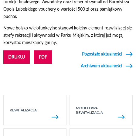
turnieju finałowego. Zawodnicy oraz trener otrzymali od Burmistrza
Opola Lubelskiego vouchery o wartości 500 zł oraz pamiątkowy
puchar.
Nowe boisko wielofunkcyjne stanowi kolejny element rozwijającej się
strefy rekreacji i aktywności w Parku Miejskim, z której już mogą
korzystać mieszkańcy gminy.
Pozostałe aktualności
DRUKUJ
PDF
Archiwum aktualności
MODELOWA
REWITALIZACJA
REWITALIZACJA