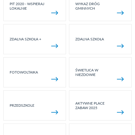
PIT 2020 - WSPIERAJ
WYKAZ DRÓG
LOKALNIE
GMINNYCH
ZDALNA SZKOŁA +
ZDALNA SZKOŁA
ŚWIETLICA W
FOTOWOLTAIKA
NIEZDOWIE
AKTYWNE PLACE
PRZEDSZKOLE
ZABAW 2025