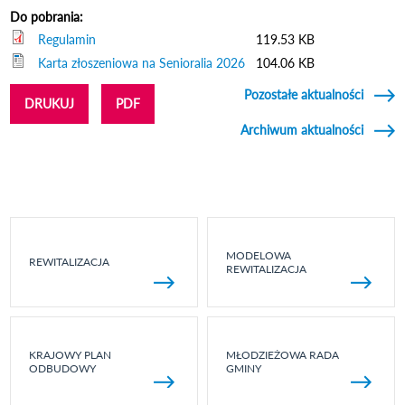
Do pobrania:
Regulamin
119.53 KB
Karta złoszeniowa na Senioralia 2026
104.06 KB
Pozostałe aktualności
DRUKUJ
PDF
Archiwum aktualności
MODELOWA
REWITALIZACJA
REWITALIZACJA
KRAJOWY PLAN
MŁODZIEŻOWA RADA
ODBUDOWY
GMINY