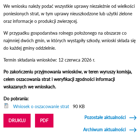
We wniosku należy podać wszystkie uprawy niezależnie od wielkości
poniesionych strat, w tym uprawy nieuszkodzone lub użytki zielone
oraz informacje o produkcji zwierzęcej.
W przypadku gospodarstwa rolnego położonego na obszarze co
najmniej dwóch gmin, w których wystąpiły szkody, wnioski składa się
do każdej gminy oddzielnie.
Termin składania wniosków: 12 czerwca 2026 r.
Po zakończeniu przyjmowania wniosków, w teren wyruszy komisja,
celem oszacowania strat i weryfikacji zgodności informacji
wskazanych we wnioskach.
Do pobrania:
Wniosek o oszacowanie strat
90 KB
Pozostałe aktualności
DRUKUJ
PDF
Archiwum aktualności