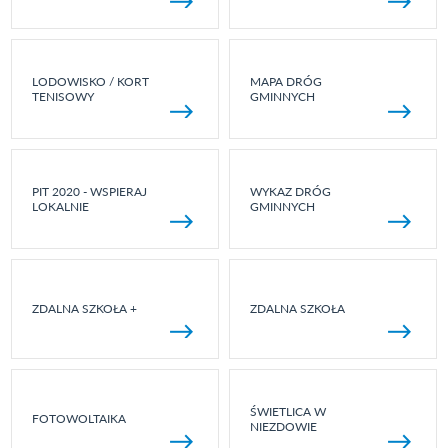
LODOWISKO / KORT
MAPA DRÓG
TENISOWY
GMINNYCH
PIT 2020 - WSPIERAJ
WYKAZ DRÓG
LOKALNIE
GMINNYCH
ZDALNA SZKOŁA +
ZDALNA SZKOŁA
ŚWIETLICA W
FOTOWOLTAIKA
NIEZDOWIE