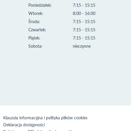
Poniedziałek:
7:15 - 15:15
Wtorek:
8:00 - 16:00
Środa:
7:15 - 15:15
Czwartek:
7:15 - 15:15
Piątek:
7:15 - 15:15
Sobota:
nieczynne
Klauzula informacyjna i polityka plików cookies
Deklaracja dostępności