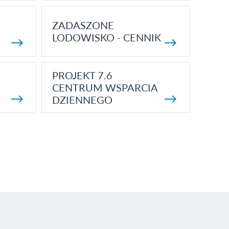
ZADASZONE
LODOWISKO - CENNIK
PROJEKT 7.6
CENTRUM WSPARCIA
DZIENNEGO