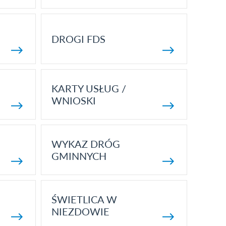
DROGI FDS
KARTY USŁUG /
WNIOSKI
WYKAZ DRÓG
GMINNYCH
ŚWIETLICA W
NIEZDOWIE