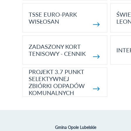
TSSE EURO-PARK
ŚWIE
WISŁOSAN
LEON
ZADASZONY KORT
INTE
TENISOWY - CENNIK
PROJEKT 3.7 PUNKT
SELEKTYWNEJ
ZBIÓRKI ODPADÓW
KOMUNALNYCH
Gmina Opole Lubelskie