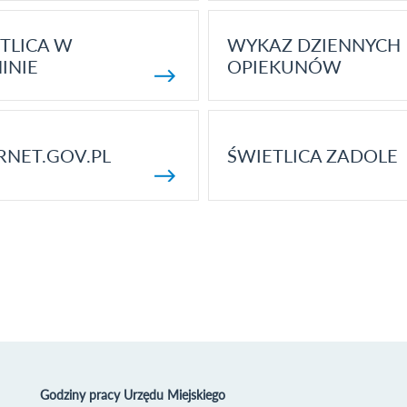
TLICA W
WYKAZ DZIENNYCH
INIE
OPIEKUNÓW
RNET.GOV.PL
ŚWIETLICA ZADOLE
Godziny pracy Urzędu Miejskiego