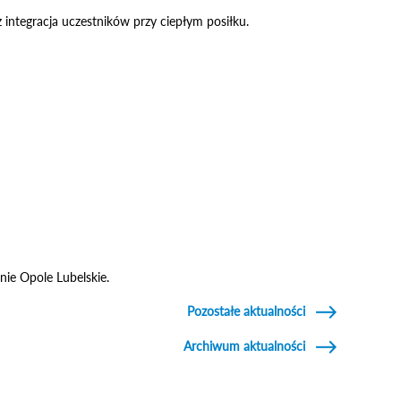
integracja uczestników przy ciepłym posiłku.
nie Opole Lubelskie.
Pozostałe aktualności
Archiwum aktualności