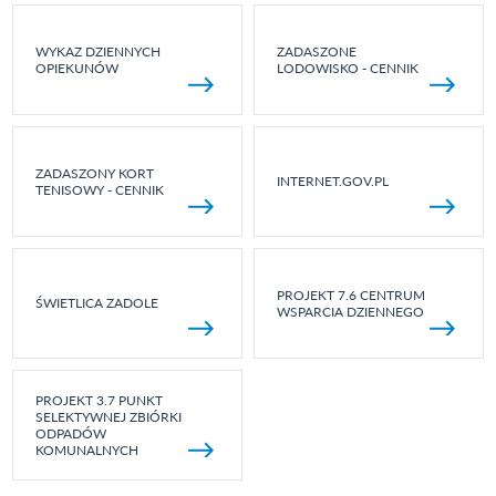
WYKAZ DZIENNYCH
ZADASZONE
OPIEKUNÓW
LODOWISKO - CENNIK
ZADASZONY KORT
INTERNET.GOV.PL
TENISOWY - CENNIK
PROJEKT 7.6 CENTRUM
ŚWIETLICA ZADOLE
WSPARCIA DZIENNEGO
PROJEKT 3.7 PUNKT
SELEKTYWNEJ ZBIÓRKI
ODPADÓW
KOMUNALNYCH