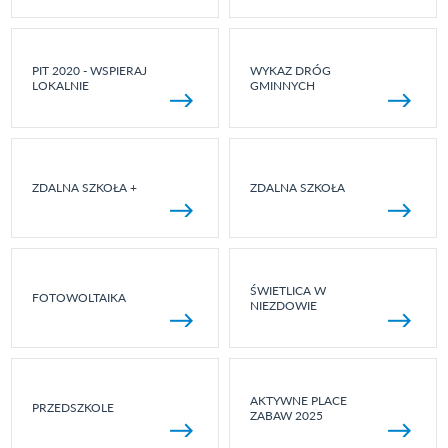
PIT 2020 - WSPIERAJ
WYKAZ DRÓG
LOKALNIE
GMINNYCH
ZDALNA SZKOŁA +
ZDALNA SZKOŁA
ŚWIETLICA W
FOTOWOLTAIKA
NIEZDOWIE
AKTYWNE PLACE
PRZEDSZKOLE
ZABAW 2025