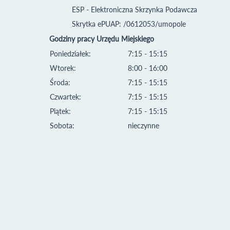
ESP - Elektroniczna Skrzynka Podawcza
Skrytka ePUAP: /0612053/umopole
Godziny pracy Urzędu Miejskiego
Poniedziałek:
7:15 - 15:15
Wtorek:
8:00 - 16:00
Środa:
7:15 - 15:15
Czwartek:
7:15 - 15:15
Piątek:
7:15 - 15:15
Sobota:
nieczynne