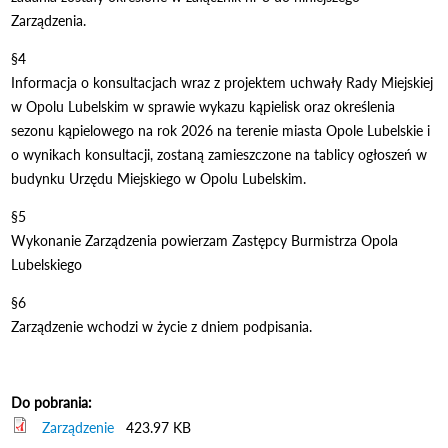
Zarządzenia.
§4
Informacja o konsultacjach wraz z projektem uchwały Rady Miejskiej
w Opolu Lubelskim w sprawie wykazu kąpielisk oraz określenia
sezonu kąpielowego na rok 2026 na terenie miasta Opole Lubelskie i
o wynikach konsultacji, zostaną zamieszczone na tablicy ogłoszeń w
budynku Urzędu Miejskiego w Opolu Lubelskim.
§5
Wykonanie Zarządzenia powierzam Zastępcy Burmistrza Opola
Lubelskiego
§6
Zarządzenie wchodzi w życie z dniem podpisania.
Do pobrania:
Zarządzenie
423.97 KB