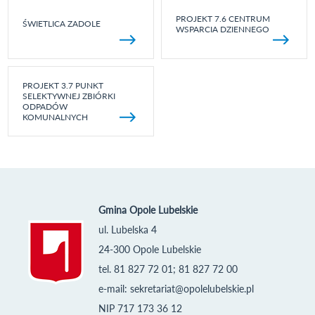
PROJEKT 7.6 CENTRUM
ŚWIETLICA ZADOLE
WSPARCIA DZIENNEGO
PROJEKT 3.7 PUNKT
SELEKTYWNEJ ZBIÓRKI
ODPADÓW
KOMUNALNYCH
Gmina Opole Lubelskie
ul. Lubelska 4
24-300 Opole Lubelskie
tel. 81 827 72 01; 81 827 72 00
e-mail:
sekretariat@opolelubelskie.pl
NIP 717 173 36 12