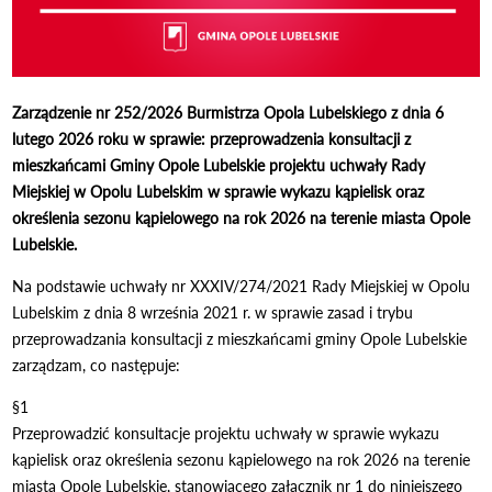
Zarządzenie nr 252/2026 Burmistrza Opola Lubelskiego z dnia 6
lutego 2026 roku w sprawie: przeprowadzenia konsultacji z
mieszkańcami Gminy Opole Lubelskie projektu uchwały Rady
Miejskiej w Opolu Lubelskim w sprawie wykazu kąpielisk oraz
określenia sezonu kąpielowego na rok 2026 na terenie miasta Opole
Lubelskie.
Na podstawie uchwały nr XXXIV/274/2021 Rady Miejskiej w Opolu
Lubelskim z dnia 8 września 2021 r. w sprawie zasad i trybu
przeprowadzania konsultacji z mieszkańcami gminy Opole Lubelskie
zarządzam, co następuje:
§1
Przeprowadzić konsultacje projektu uchwały w sprawie wykazu
kąpielisk oraz określenia sezonu kąpielowego na rok 2026 na terenie
miasta Opole Lubelskie, stanowiącego załącznik nr 1 do niniejszego