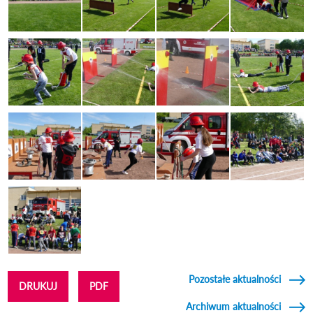
Pozostałe aktualności
DRUKUJ
PDF
Archiwum aktualności