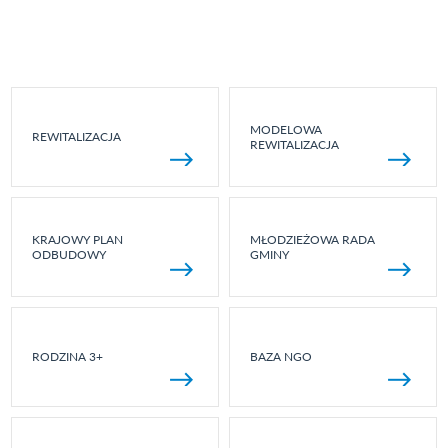
MODELOWA
REWITALIZACJA
REWITALIZACJA
KRAJOWY PLAN
MŁODZIEŻOWA RADA
ODBUDOWY
GMINY
RODZINA 3+
BAZA NGO