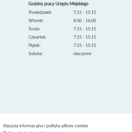
Godziny pracy Urzędu Miejskiego
Poniedziałek:
7:15 - 15:15
Wtorek:
8:00 - 16:00
Środa:
7:15 - 15:15
Czwartek:
7:15 - 15:15
Piątek:
7:15 - 15:15
Sobota:
nieczynne
Klauzula informacyjna i polityka plików cookies