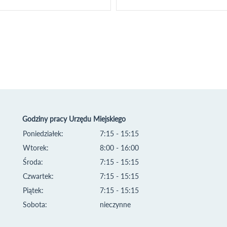
Godziny pracy Urzędu Miejskiego
Poniedziałek:
7:15 - 15:15
Wtorek:
8:00 - 16:00
Środa:
7:15 - 15:15
Czwartek:
7:15 - 15:15
Piątek:
7:15 - 15:15
Sobota:
nieczynne