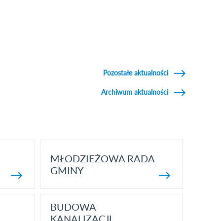
Pozostałe aktualności
Archiwum aktualności
MŁODZIEŻOWA RADA
GMINY
BUDOWA
KANALIZACJI