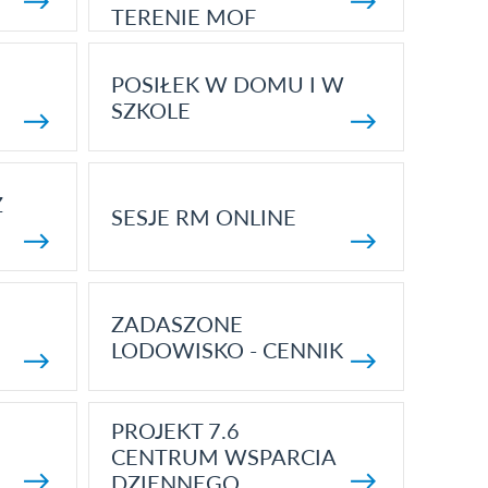
TERENIE MOF
POSIŁEK W DOMU I W
SZKOLE
Z
SESJE RM ONLINE
ZADASZONE
LODOWISKO - CENNIK
PROJEKT 7.6
CENTRUM WSPARCIA
DZIENNEGO