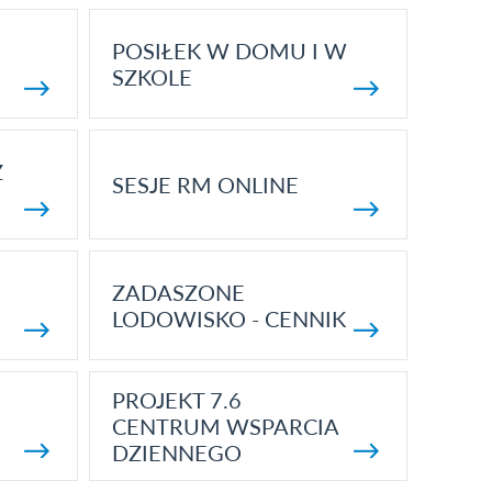
POSIŁEK W DOMU I W
SZKOLE
Z
SESJE RM ONLINE
ZADASZONE
LODOWISKO - CENNIK
PROJEKT 7.6
CENTRUM WSPARCIA
DZIENNEGO