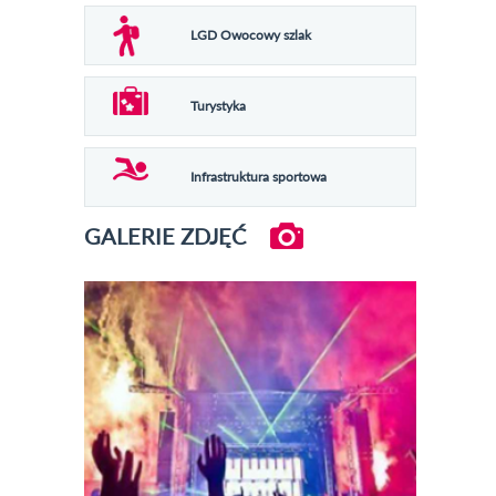
LGD Owocowy szlak
Turystyka
Infrastruktura sportowa
GALERIE ZDJĘĆ