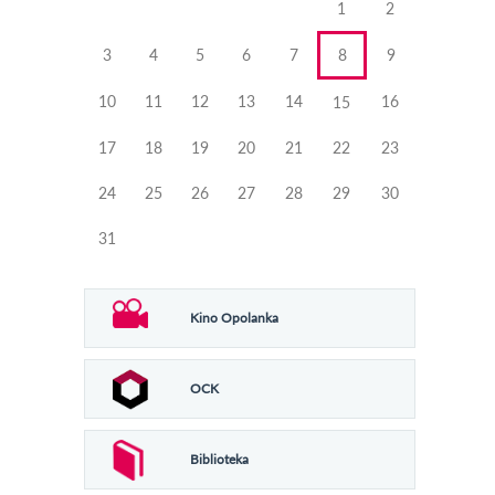
1
2
3
4
5
6
7
8
9
10
11
12
13
14
16
15
17
18
19
20
21
22
23
24
25
26
27
28
29
30
31
Kino Opolanka
OCK
Biblioteka