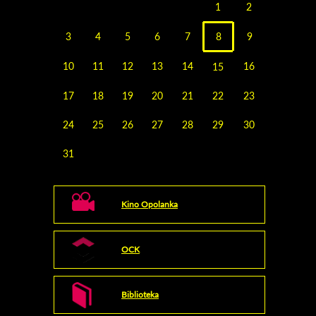
1
2
3
4
5
6
7
8
9
10
11
12
13
14
16
15
17
18
19
20
21
22
23
24
25
26
27
28
29
30
31
Kino Opolanka
OCK
Biblioteka