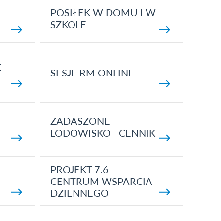
POSIŁEK W DOMU I W
SZKOLE
Z
SESJE RM ONLINE
ZADASZONE
LODOWISKO - CENNIK
PROJEKT 7.6
CENTRUM WSPARCIA
DZIENNEGO