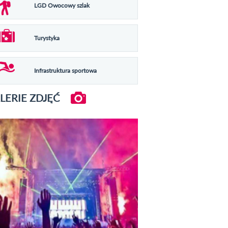
LGD Owocowy szlak
Turystyka
Infrastruktura sportowa
LERIE ZDJĘĆ