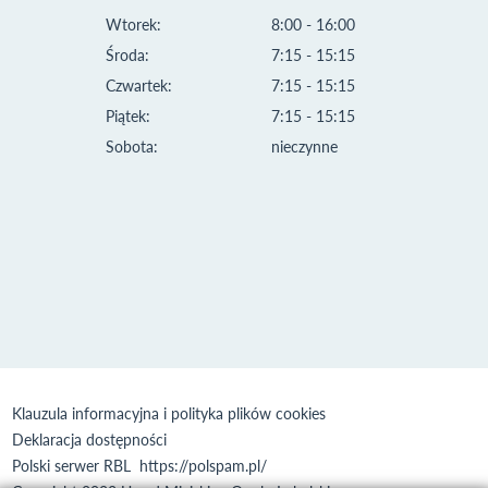
Wtorek:
8:00 - 16:00
Środa:
7:15 - 15:15
Czwartek:
7:15 - 15:15
Piątek:
7:15 - 15:15
Sobota:
nieczynne
Klauzula informacyjna i polityka plików cookies
Deklaracja dostępności
Polski serwer RBL
https://polspam.pl/