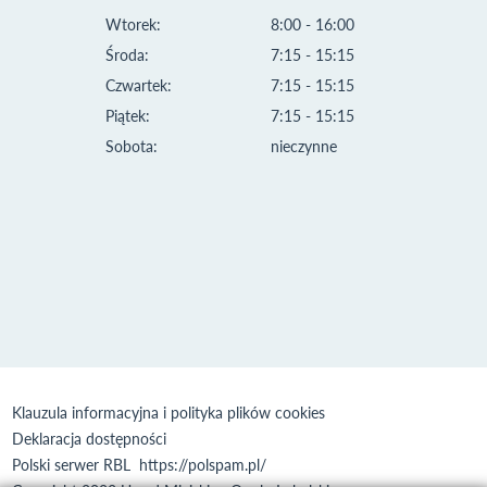
Wtorek:
8:00 - 16:00
Środa:
7:15 - 15:15
Czwartek:
7:15 - 15:15
Piątek:
7:15 - 15:15
Sobota:
nieczynne
Klauzula informacyjna i polityka plików cookies
Deklaracja dostępności
Polski serwer RBL
https://polspam.pl/