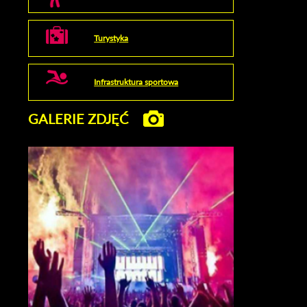
Turystyka
Infrastruktura sportowa
GALERIE ZDJĘĆ