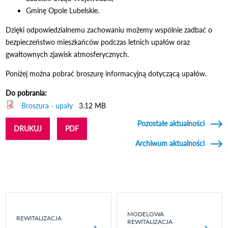
Gminę Opole Lubelskie.
Dzięki odpowiedzialnemu zachowaniu możemy wspólnie zadbać o
bezpieczeństwo mieszkańców podczas letnich upałów oraz
gwałtownych zjawisk atmosferycznych.
Poniżej można pobrać broszurę informacyjną dotyczącą upałów.
Do pobrania:
Broszura - upały
3.12 MB
Pozostałe aktualności
DRUKUJ
PDF
Archiwum aktualności
MODELOWA
REWITALIZACJA
REWITALIZACJA