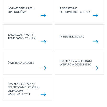
WYKAZ DZIENNYCH
ZADASZONE
OPIEKUNÓW
LODOWISKO - CENNIK
ZADASZONY KORT
INTERNET.GOV.PL
TENISOWY - CENNIK
PROJEKT 7.6 CENTRUM
ŚWIETLICA ZADOLE
WSPARCIA DZIENNEGO
PROJEKT 3.7 PUNKT
SELEKTYWNEJ ZBIÓRKI
ODPADÓW
KOMUNALNYCH