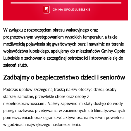
W związku z rozpoczęciem okresu wakacyjnego oraz
prognozowanym występowaniem wysokich temperatur, a także
możliwością pojawienia się gwałtownych burz i nawałnic na terenie
województwa lubelskiego, apelujemy do mieszkańców Gminy Opole
Lubelskie o zachowanie szczególnej ostrożności i stosowanie się do
zaleceń służb.
Zadbajmy o bezpieczeństwo dzieci i seniorów
Podczas upałów szczególną troską należy otoczyć dzieci, osoby
starsze, samotne, przewlekle chore oraz osoby z
niepełnosprawnościami. Należy zapewnić im stały dostęp do wody
pitnej, możliwość przebywania w zacienionych lub klimatyzowanych
pomieszczeniach oraz ograniczyć aktywność na świeżym powietrzu
w godzinach największego nasłonecznienia.