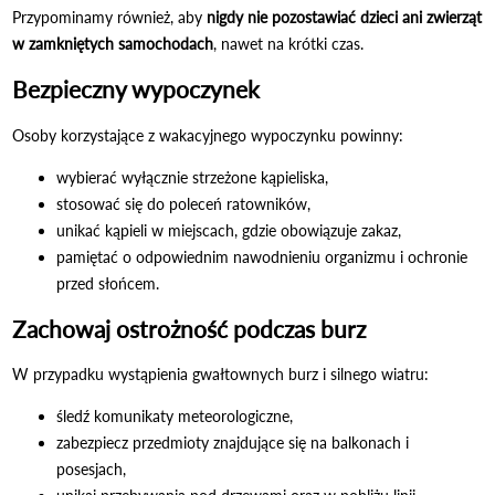
Przypominamy również, aby
nigdy nie pozostawiać dzieci ani zwierząt
w zamkniętych samochodach
, nawet na krótki czas.
Bezpieczny wypoczynek
Osoby korzystające z wakacyjnego wypoczynku powinny:
wybierać wyłącznie strzeżone kąpieliska,
stosować się do poleceń ratowników,
unikać kąpieli w miejscach, gdzie obowiązuje zakaz,
pamiętać o odpowiednim nawodnieniu organizmu i ochronie
przed słońcem.
Zachowaj ostrożność podczas burz
W przypadku wystąpienia gwałtownych burz i silnego wiatru:
śledź komunikaty meteorologiczne,
zabezpiecz przedmioty znajdujące się na balkonach i
posesjach,