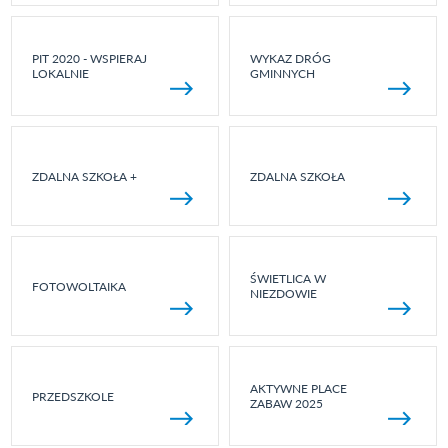
PIT 2020 - WSPIERAJ
WYKAZ DRÓG
LOKALNIE
GMINNYCH
ZDALNA SZKOŁA +
ZDALNA SZKOŁA
ŚWIETLICA W
FOTOWOLTAIKA
NIEZDOWIE
AKTYWNE PLACE
PRZEDSZKOLE
ZABAW 2025