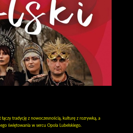
łączy tradycję z nowoczesnością, kulturę z rozrywką, a
lnego świętowania w sercu Opola Lubelskiego.