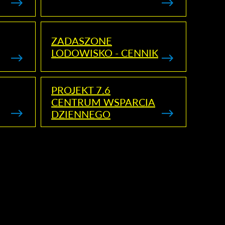
ZADASZONE
LODOWISKO - CENNIK
PROJEKT 7.6
CENTRUM WSPARCIA
DZIENNEGO