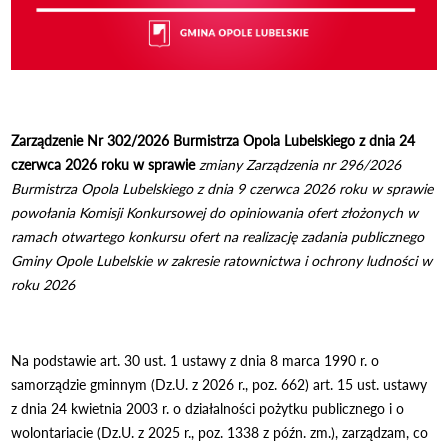
Zarządzenie Nr 302/2026
Burmistrza Opola Lubelskiego
z dnia 24
czerwca 2026 roku
w sprawie
zmiany Zarządzenia nr 296/2026
Burmistrza Opola Lubelskiego z dnia 9 czerwca 2026 roku w sprawie
powołania Komisji Konkursowej do
opiniowania ofert złożonych w
ramach otwartego konkursu ofert na realizację zadania publicznego
Gminy Opole Lubelskie w zakresie ratownictwa i ochrony ludności w
roku 2026
Na podstawie art. 30 ust. 1 ustawy z dnia 8 marca 1990 r. o
samorządzie gminnym (Dz.U. z 2026 r., poz. 662) art. 15 ust. ustawy
z dnia 24 kwietnia 2003 r. o działalności pożytku publicznego i o
wolontariacie (Dz.U. z 2025 r., poz. 1338 z późn. zm.), zarządzam, co