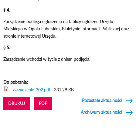
§ 4.
Zarządzenie podlega ogłoszeniu na tablicy ogłoszeń Urzędu
Miejskiego w Opolu Lubelskim, Biuletynie Informacji Publicznej oraz
stronie internetowej Urzędu.
§ 5.
Zarządzenie wchodzi w życie z dniem podjęcia.
Do pobrania:
zarzadzenie_302.pdf
331.29 KB
Pozostałe aktualności
DRUKUJ
PDF
Archiwum aktualności