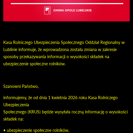
Kasa Rolniczego Ubezpieczenia Społecznego Oddział Regionalny w
Lublinie informuje, że wprowadzona została zmiana w zakresie
sposoby przekazywania informacji o wysokości składek na
ubezpieczenie społeczne rolników.
Szanowni Państwo,
informujemy, że od dnia 1 kwietnia 2026 roku Kasa Rolniczego
Ubezpieczenia
Społecznego (KRUS) będzie wysyłała roczną informację o wysokości
składek na:
• ubezpieczenie społeczne rolników,