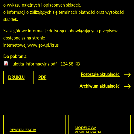
o wykazu należnych i opłaconych składek,
o informacji o zbliżających się terminach płatności oraz wysokości
składek.
Szczegółowe informacje dotyczące obowiązujących przepisów
dostępne są na stronie
internetowej www.gov.pl/krus
Do pobrania:
ulotka_informacyjna.pdf
124.58 KB
Pozostałe aktualności
DRUKUJ
PDF
Archiwum aktualności
MODELOWA
REWITALIZACJA
REWITALIZACJA