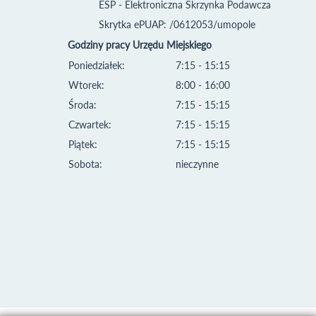
ESP - Elektroniczna Skrzynka Podawcza
Skrytka ePUAP: /0612053/umopole
Godziny pracy Urzędu Miejskiego
Poniedziałek:
7:15 - 15:15
Wtorek:
8:00 - 16:00
Środa:
7:15 - 15:15
Czwartek:
7:15 - 15:15
Piątek:
7:15 - 15:15
Sobota:
nieczynne