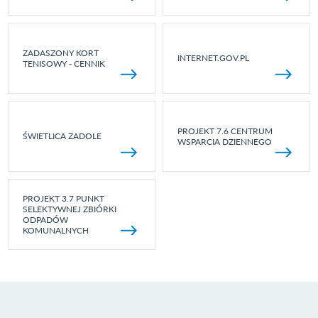
ZADASZONY KORT
INTERNET.GOV.PL
TENISOWY - CENNIK
PROJEKT 7.6 CENTRUM
ŚWIETLICA ZADOLE
WSPARCIA DZIENNEGO
PROJEKT 3.7 PUNKT
SELEKTYWNEJ ZBIÓRKI
ODPADÓW
KOMUNALNYCH