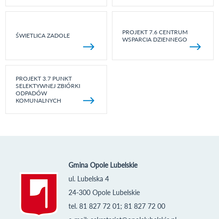
PROJEKT 7.6 CENTRUM
ŚWIETLICA ZADOLE
WSPARCIA DZIENNEGO
PROJEKT 3.7 PUNKT
SELEKTYWNEJ ZBIÓRKI
ODPADÓW
KOMUNALNYCH
Gmina Opole Lubelskie
ul. Lubelska 4
24-300 Opole Lubelskie
tel. 81 827 72 01; 81 827 72 00