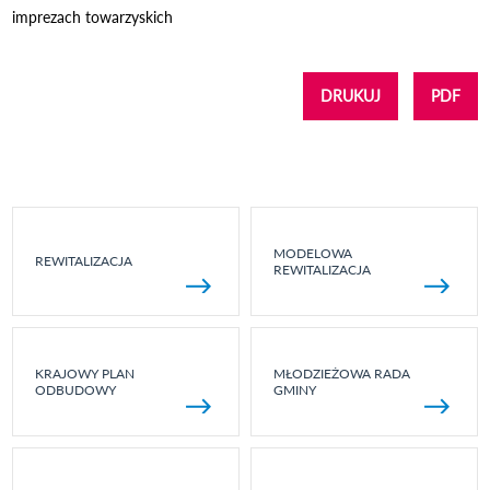
imprezach towarzyskich
DRUKUJ
PDF
MODELOWA
REWITALIZACJA
REWITALIZACJA
KRAJOWY PLAN
MŁODZIEŻOWA RADA
ODBUDOWY
GMINY