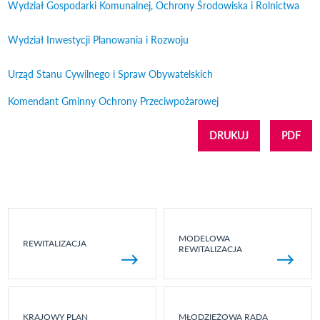
Wydział Gospodarki Komunalnej, Ochrony Środowiska i Rolnictwa
Wydział Inwestycji Planowania i Rozwoju
Urząd Stanu Cywilnego i Spraw Obywatelskich
Komendant Gminny Ochrony Przeciwpożarowej
DRUKUJ
PDF
MODELOWA
REWITALIZACJA
REWITALIZACJA
KRAJOWY PLAN
MŁODZIEŻOWA RADA