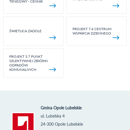
TENISOWY - CENNIK
PROJEKT 7.6 CENTRUM
ŚWIETLICA ZADOLE
WSPARCIA DZIENNEGO
PROJEKT 3.7 PUNKT
SELEKTYWNEJ ZBIÓRKI
ODPADÓW
KOMUNALNYCH
Gmina Opole Lubelskie
ul. Lubelska 4
24-300 Opole Lubelskie