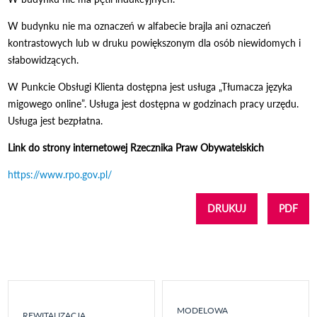
W budynku nie ma oznaczeń w alfabecie brajla ani oznaczeń
kontrastowych lub w druku powiększonym dla osób niewidomych i
słabowidzących.
W Punkcie Obsługi Klienta dostępna jest usługa „Tłumacza języka
migowego online”. Usługa jest dostępna w godzinach pracy urzędu.
Usługa jest bezpłatna.
Link do strony internetowej Rzecznika Praw Obywatelskich
https://www.rpo.gov.pl/
DRUKUJ
PDF
MODELOWA
REWITALIZACJA