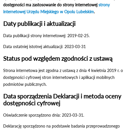
dostępności ma zastosowanie do strony internetowej
strony
internetowej Urzędu Miejskiego w Opolu Lubelskim
.
Daty publikacji i aktualizacji
Data publikacji strony internetowej:
2019-02-25
.
Data ostatniej istotnej aktualizacji:
2023-03-31
Status pod względem zgodności z ustawą
Strona internetowa jest zgodna z ustawą z dnia 4 kwietnia 2019 r. o
dostępności cyfrowej stron internetowych i aplikacji mobilnych
podmiotów publicznych.
Data sporządzenia Deklaracji i metoda oceny
dostępności cyfrowej
Oświadczenie sporządzono dnia:
2023-03-31
.
Deklarację sporządzono na podstawie badania przeprowadzonego