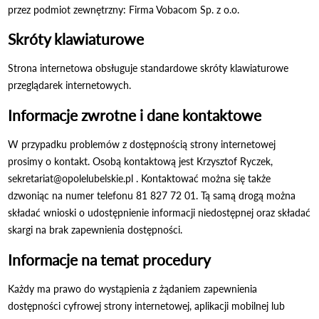
przez podmiot zewnętrzny: Firma Vobacom Sp. z o.o.
Skróty klawiaturowe
Strona internetowa obsługuje standardowe skróty klawiaturowe
przeglądarek internetowych.
Informacje zwrotne i dane kontaktowe
W przypadku problemów z dostępnością strony internetowej
prosimy o kontakt. Osobą kontaktową jest
Krzysztof Ryczek
,
sekretariat@opolelubelskie.pl
. Kontaktować można się także
dzwoniąc na numer telefonu
81 827 72 01
. Tą samą drogą można
składać wnioski o udostępnienie informacji niedostępnej oraz składać
skargi na brak zapewnienia dostępności.
Informacje na temat procedury
Każdy ma prawo do wystąpienia z żądaniem zapewnienia
dostępności cyfrowej strony internetowej, aplikacji mobilnej lub