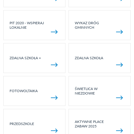
PIT 2020 - WSPIERAJ
WYKAZ DRÓG
LOKALNIE
GMINNYCH
ZDALNA SZKOŁA +
ZDALNA SZKOŁA
ŚWIETLICA W
FOTOWOLTAIKA
NIEZDOWIE
AKTYWNE PLACE
PRZEDSZKOLE
ZABAW 2025