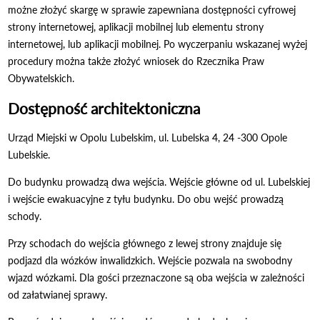
możne złożyć skargę w sprawie zapewniana dostępności cyfrowej
strony internetowej, aplikacji mobilnej lub elementu strony
internetowej, lub aplikacji mobilnej. Po wyczerpaniu wskazanej wyżej
procedury można także złożyć wniosek do Rzecznika Praw
Obywatelskich.
Dostępność architektoniczna
Urząd Miejski w Opolu Lubelskim, ul. Lubelska 4, 24 -300 Opole
Lubelskie.
Do budynku prowadzą dwa wejścia. Wejście główne od ul. Lubelskiej
i wejście ewakuacyjne z tyłu budynku. Do obu wejść prowadzą
schody.
Przy schodach do wejścia głównego z lewej strony znajduje się
podjazd dla wózków inwalidzkich. Wejście pozwala na swobodny
wjazd wózkami. Dla gości przeznaczone są oba wejścia w zależności
od załatwianej sprawy.