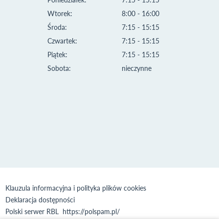
Wtorek:
8:00 - 16:00
Środa:
7:15 - 15:15
Czwartek:
7:15 - 15:15
Piątek:
7:15 - 15:15
Sobota:
nieczynne
Klauzula informacyjna i polityka plików cookies
Deklaracja dostępności
Polski serwer RBL
https://polspam.pl/