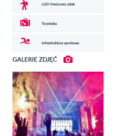
LGD Owocowy szlak
Turystyka
Infrastruktura sportowa
GALERIE ZDJĘĆ