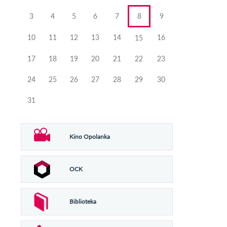
3
4
5
6
7
8
9
10
11
12
13
14
16
15
17
18
19
20
21
22
23
24
25
26
27
28
29
30
31
Kino Opolanka
OCK
Biblioteka