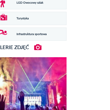
LGD Owocowy szlak
Turystyka
Infrastruktura sportowa
LERIE ZDJĘĆ