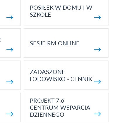
POSIŁEK W DOMU I W
SZKOLE
Z
SESJE RM ONLINE
ZADASZONE
LODOWISKO - CENNIK
PROJEKT 7.6
CENTRUM WSPARCIA
DZIENNEGO