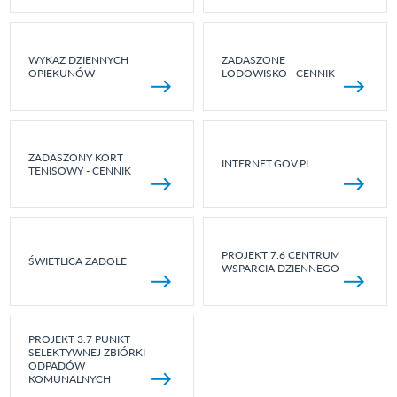
WYKAZ DZIENNYCH
ZADASZONE
OPIEKUNÓW
LODOWISKO - CENNIK
ZADASZONY KORT
INTERNET.GOV.PL
TENISOWY - CENNIK
PROJEKT 7.6 CENTRUM
ŚWIETLICA ZADOLE
WSPARCIA DZIENNEGO
PROJEKT 3.7 PUNKT
SELEKTYWNEJ ZBIÓRKI
ODPADÓW
KOMUNALNYCH