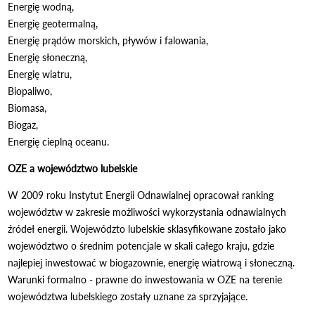
Energię wodną,
Energię geotermalną,
Energię prądów morskich, pływów i falowania,
Energię słoneczną,
Energię wiatru,
Biopaliwo,
Biomasa,
Biogaz,
Energię cieplną oceanu.
OZE a województwo lubelskie
W 2009 roku Instytut Energii Odnawialnej opracował ranking
województw w zakresie możliwości wykorzystania odnawialnych
źródeł energii. Województo lubelskie sklasyfikowane zostało jako
województwo o średnim potencjale w skali całego kraju, gdzie
najlepiej inwestować w biogazownie, energię wiatrową i słoneczną.
Warunki formalno - prawne do inwestowania w OZE na terenie
województwa lubelskiego zostały uznane za sprzyjające.