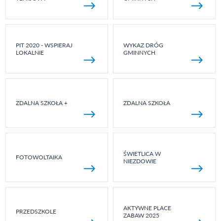
PIT 2020 - WSPIERAJ
WYKAZ DRÓG
LOKALNIE
GMINNYCH
ZDALNA SZKOŁA +
ZDALNA SZKOŁA
ŚWIETLICA W
FOTOWOLTAIKA
NIEZDOWIE
AKTYWNE PLACE
PRZEDSZKOLE
ZABAW 2025