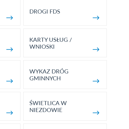
DROGI FDS
KARTY USŁUG /
WNIOSKI
WYKAZ DRÓG
GMINNYCH
ŚWIETLICA W
NIEZDOWIE