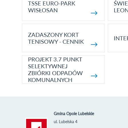
TSSE EURO-PARK
ŚWIE
WISŁOSAN
LEON
ZADASZONY KORT
INTE
TENISOWY - CENNIK
PROJEKT 3.7 PUNKT
SELEKTYWNEJ
ZBIÓRKI ODPADÓW
KOMUNALNYCH
Gmina Opole Lubelskie
ul. Lubelska 4