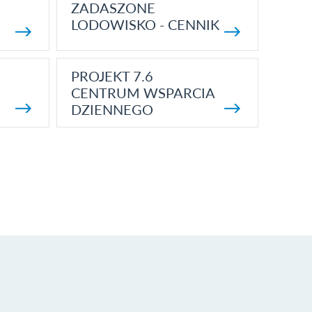
ZADASZONE
LODOWISKO - CENNIK
PROJEKT 7.6
CENTRUM WSPARCIA
DZIENNEGO