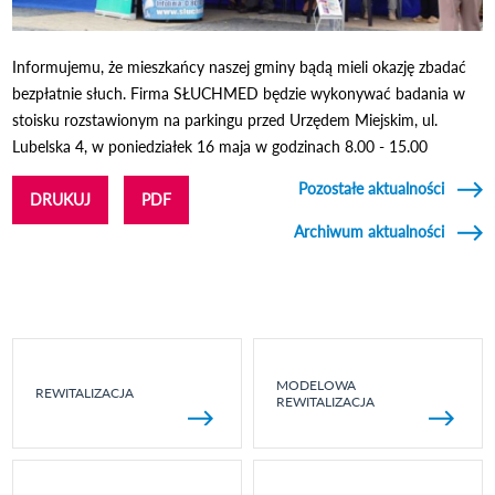
Informujemu, że mieszkańcy naszej gminy bądą mieli okazję zbadać
bezpłatnie słuch. Firma SŁUCHMED będzie wykonywać badania w
stoisku rozstawionym na parkingu przed Urzędem Miejskim, ul.
Lubelska 4, w poniedziałek 16 maja w godzinach 8.00 - 15.00
Pozostałe aktualności
DRUKUJ
PDF
Archiwum aktualności
MODELOWA
REWITALIZACJA
REWITALIZACJA