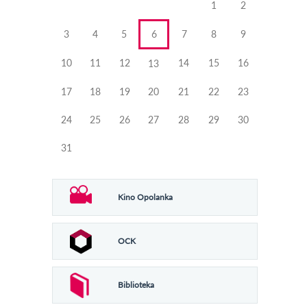
1
2
3
4
5
6
7
8
9
10
11
12
14
15
16
13
17
18
19
20
21
22
23
24
25
26
27
28
29
30
31
Kino Opolanka
OCK
Biblioteka