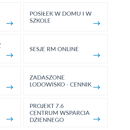
POSIŁEK W DOMU I W
SZKOLE
Z
SESJE RM ONLINE
ZADASZONE
LODOWISKO - CENNIK
PROJEKT 7.6
CENTRUM WSPARCIA
DZIENNEGO