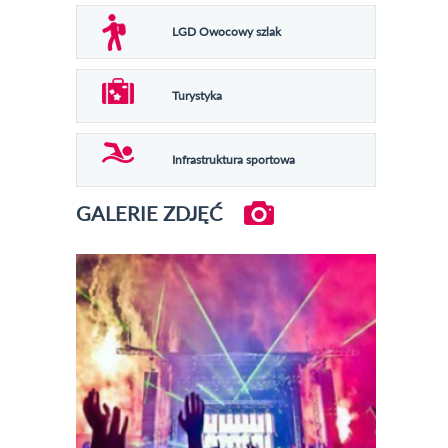
LGD Owocowy szlak
Turystyka
Infrastruktura sportowa
GALERIE ZDJĘĆ