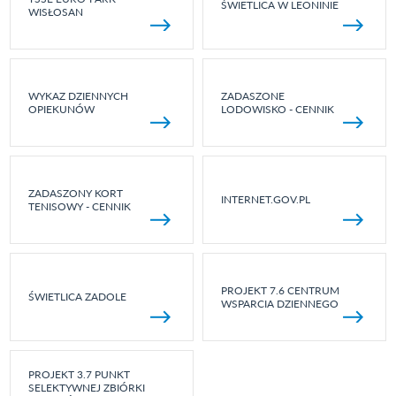
ŚWIETLICA W LEONINIE
WISŁOSAN
WYKAZ DZIENNYCH
ZADASZONE
OPIEKUNÓW
LODOWISKO - CENNIK
ZADASZONY KORT
INTERNET.GOV.PL
TENISOWY - CENNIK
PROJEKT 7.6 CENTRUM
ŚWIETLICA ZADOLE
WSPARCIA DZIENNEGO
PROJEKT 3.7 PUNKT
SELEKTYWNEJ ZBIÓRKI