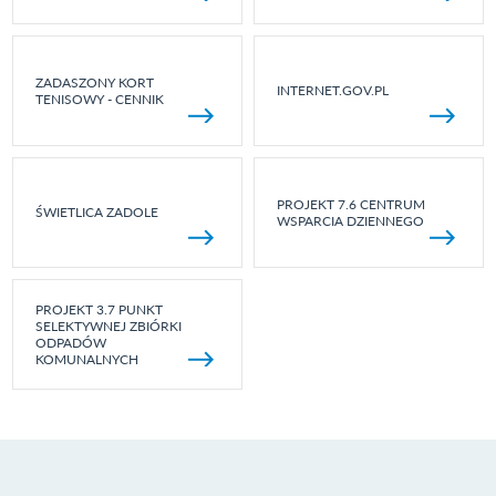
ZADASZONY KORT
INTERNET.GOV.PL
TENISOWY - CENNIK
PROJEKT 7.6 CENTRUM
ŚWIETLICA ZADOLE
WSPARCIA DZIENNEGO
PROJEKT 3.7 PUNKT
SELEKTYWNEJ ZBIÓRKI
ODPADÓW
KOMUNALNYCH