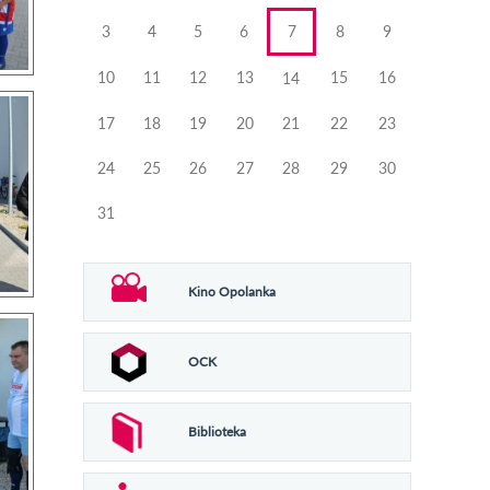
3
4
5
6
7
8
9
10
11
12
13
15
16
14
17
18
19
20
21
22
23
24
25
26
27
28
29
30
31
Kino Opolanka
OCK
Biblioteka