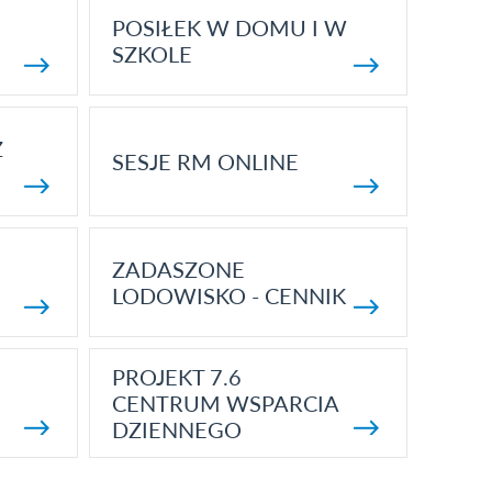
POSIŁEK W DOMU I W
SZKOLE
Z
SESJE RM ONLINE
ZADASZONE
LODOWISKO - CENNIK
PROJEKT 7.6
CENTRUM WSPARCIA
DZIENNEGO