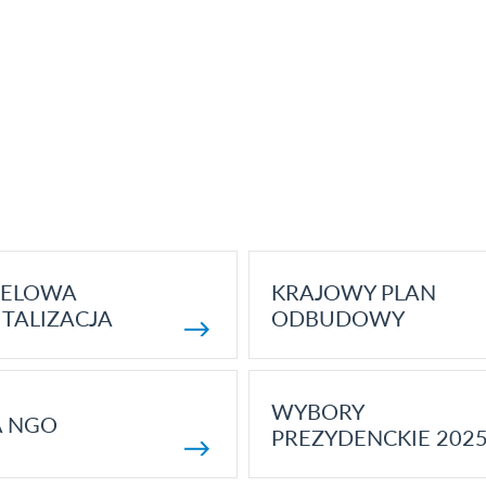
ELOWA
KRAJOWY PLAN
TALIZACJA
ODBUDOWY
WYBORY
A NGO
PREZYDENCKIE 202