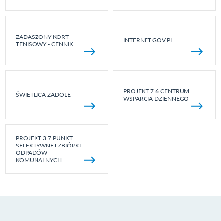
ZADASZONY KORT
INTERNET.GOV.PL
TENISOWY - CENNIK
PROJEKT 7.6 CENTRUM
ŚWIETLICA ZADOLE
WSPARCIA DZIENNEGO
PROJEKT 3.7 PUNKT
SELEKTYWNEJ ZBIÓRKI
ODPADÓW
KOMUNALNYCH