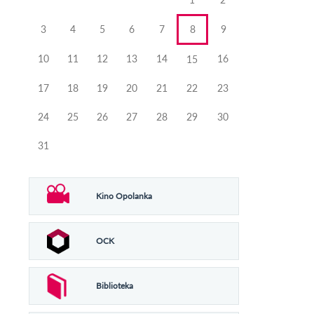
3
4
5
6
7
8
9
10
11
12
13
14
16
15
17
18
19
20
21
22
23
24
25
26
27
28
29
30
31
Kino Opolanka
OCK
Biblioteka