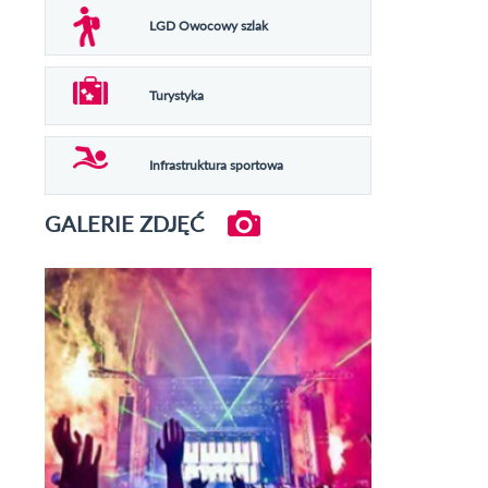
LGD Owocowy szlak
Turystyka
Infrastruktura sportowa
GALERIE ZDJĘĆ