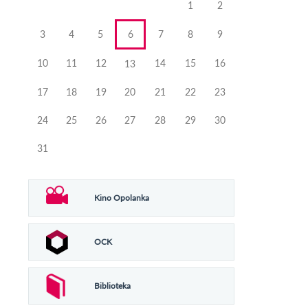
1
2
3
4
5
6
7
8
9
10
11
12
14
15
16
13
17
18
19
20
21
22
23
24
25
26
27
28
29
30
31
Kino Opolanka
OCK
Biblioteka