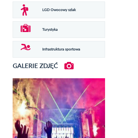
LGD Owocowy szlak
Turystyka
Infrastruktura sportowa
GALERIE ZDJĘĆ