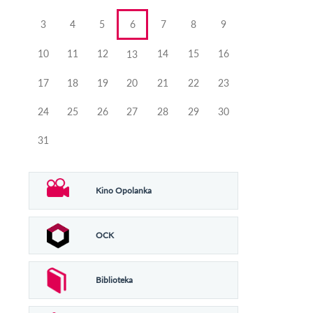
3
4
5
6
7
8
9
10
11
12
14
15
16
13
17
18
19
20
21
22
23
24
25
26
27
28
29
30
31
Kino Opolanka
OCK
Biblioteka