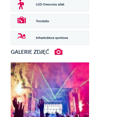
LGD Owocowy szlak
Turystyka
Infrastruktura sportowa
GALERIE ZDJĘĆ