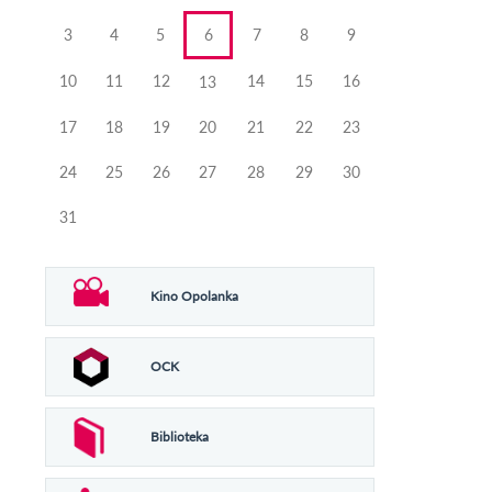
3
4
5
6
7
8
9
10
11
12
14
15
16
13
17
18
19
20
21
22
23
24
25
26
27
28
29
30
31
Kino Opolanka
OCK
Biblioteka