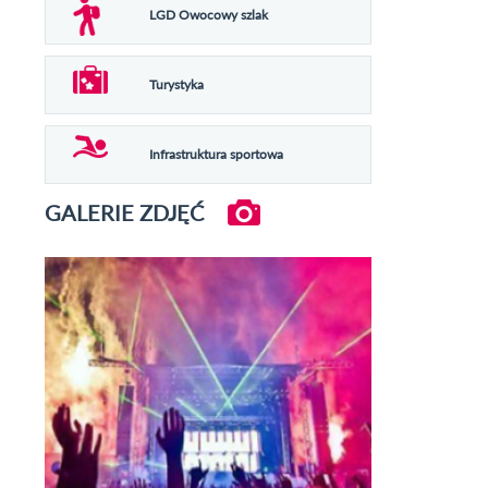
LGD Owocowy szlak
Turystyka
Infrastruktura sportowa
GALERIE ZDJĘĆ