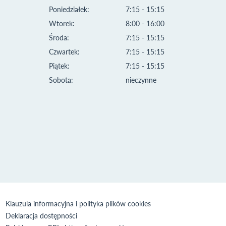
Poniedziałek:
7:15 - 15:15
Wtorek:
8:00 - 16:00
Środa:
7:15 - 15:15
Czwartek:
7:15 - 15:15
Piątek:
7:15 - 15:15
Sobota:
nieczynne
Klauzula informacyjna i polityka plików cookies
Deklaracja dostępności