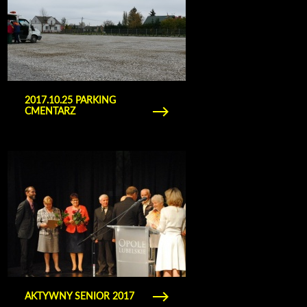
2017.10.25 PARKING
CMENTARZ
Obejrzyj galerię zdjęć Aktywny senior 2017
AKTYWNY SENIOR 2017