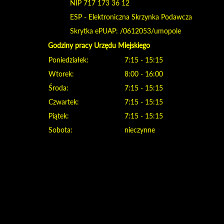
NIP 717 173 36 12
ESP - Elektroniczna Skrzynka Podawcza
Skrytka ePUAP: /0612053/umopole
Godziny pracy Urzędu Miejskiego
Poniedziałek:
7:15 - 15:15
Wtorek:
8:00 - 16:00
Środa:
7:15 - 15:15
Czwartek:
7:15 - 15:15
Piątek:
7:15 - 15:15
Sobota:
nieczynne