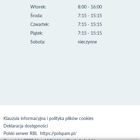
Wtorek:
8:00 - 16:00
Środa:
7:15 - 15:15
Czwartek:
7:15 - 15:15
Piątek:
7:15 - 15:15
Sobota:
nieczynne
Klauzula informacyjna i polityka plików cookies
Deklaracja dostępności
Polski serwer RBL
https://polspam.pl/