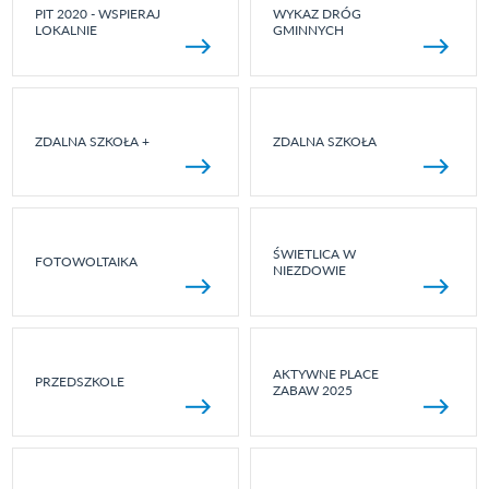
PIT 2020 - WSPIERAJ
WYKAZ DRÓG
LOKALNIE
GMINNYCH
ZDALNA SZKOŁA +
ZDALNA SZKOŁA
ŚWIETLICA W
FOTOWOLTAIKA
NIEZDOWIE
AKTYWNE PLACE
PRZEDSZKOLE
ZABAW 2025