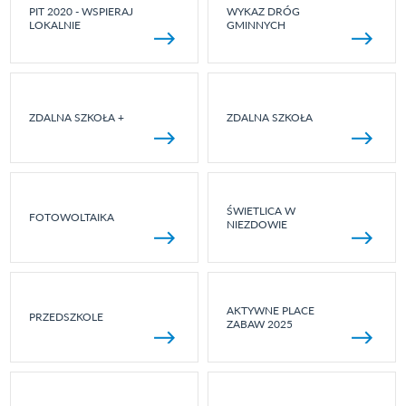
PIT 2020 - WSPIERAJ
WYKAZ DRÓG
LOKALNIE
GMINNYCH
ZDALNA SZKOŁA +
ZDALNA SZKOŁA
ŚWIETLICA W
FOTOWOLTAIKA
NIEZDOWIE
AKTYWNE PLACE
PRZEDSZKOLE
ZABAW 2025