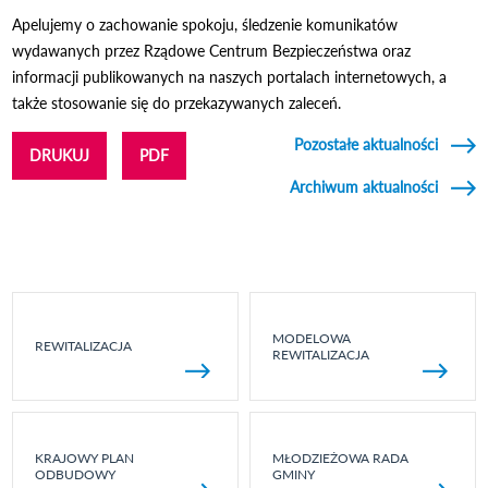
Apelujemy o zachowanie spokoju, śledzenie komunikatów
wydawanych przez Rządowe Centrum Bezpieczeństwa oraz
informacji publikowanych na naszych portalach internetowych, a
także stosowanie się do przekazywanych zaleceń.
Pozostałe aktualności
DRUKUJ
PDF
Archiwum aktualności
MODELOWA
REWITALIZACJA
REWITALIZACJA
KRAJOWY PLAN
MŁODZIEŻOWA RADA
ODBUDOWY
GMINY