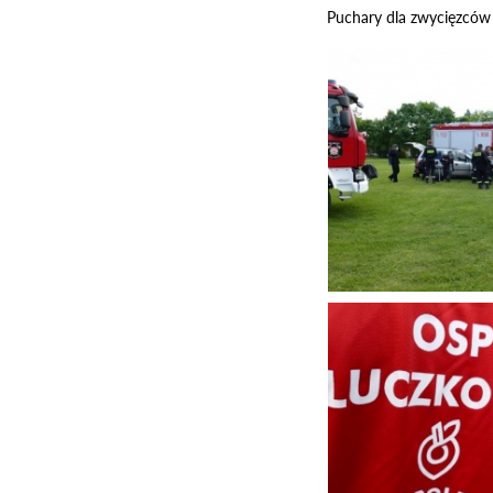
Puchary dla zwycięzców 