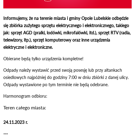
Informujemy, że na terenie miasta i gminy Opole Lubelskie odbędzie
się zbiórka zużytego sprzętu elektrycznego i elektronicznego, takiego
jak: sprzęt AGD (pralki, lodówki, mikrofalówki, itd.), sprzęt RTV (radia,
telewizory, itp.), sprzęt komputerowy oraz inne urządzenia
elektryczne i elektroniczne.
Obierane będą tylko urządzenia kompletne!
Odpady należy wystawić przed swoją posesję lub przy altankach
osiedlowych najpóźniej do godziny 7:00 w dniu zbiórki z danej ulicy.
Odpady wystawione po tym terminie nie będą odebrane.
Harmonogram odbioru:
Teren całego miasta:
24.11.2023 r.
---