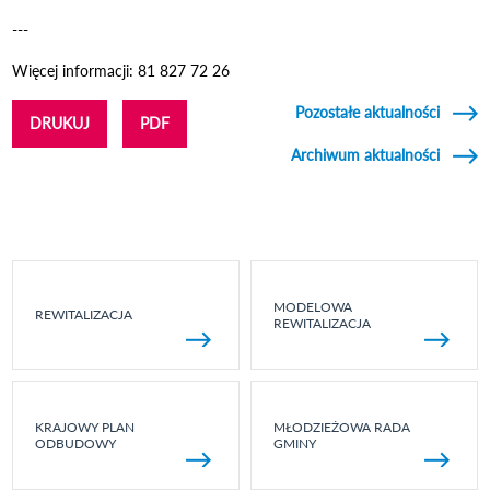
---
Więcej informacji: 81 827 72 26
Pozostałe aktualności
DRUKUJ
PDF
Archiwum aktualności
MODELOWA
REWITALIZACJA
REWITALIZACJA
KRAJOWY PLAN
MŁODZIEŻOWA RADA
ODBUDOWY
GMINY