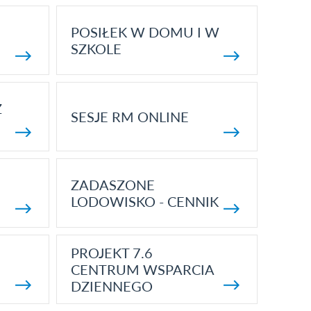
POSIŁEK W DOMU I W
SZKOLE
Z
SESJE RM ONLINE
ZADASZONE
LODOWISKO - CENNIK
PROJEKT 7.6
CENTRUM WSPARCIA
DZIENNEGO