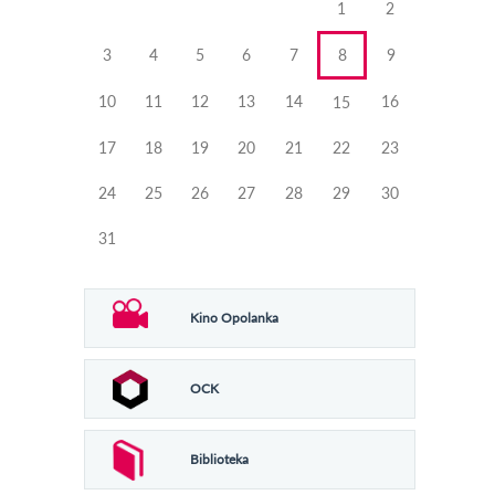
1
2
3
4
5
6
7
8
9
10
11
12
13
14
16
15
17
18
19
20
21
22
23
24
25
26
27
28
29
30
31
Kino Opolanka
OCK
Biblioteka