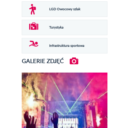
LGD Owocowy szlak
Turystyka
Infrastruktura sportowa
GALERIE ZDJĘĆ